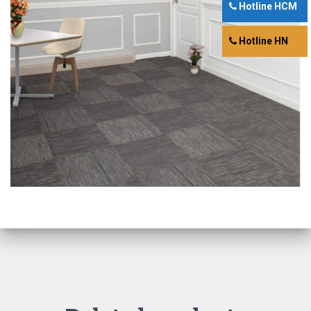
Hotline HCM
Hotline HN